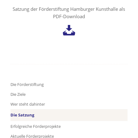
Satzung der Förderstiftung Hamburger Kunsthalle als
PDF-Download
Die Förderstiftung
Die Ziele
Wer steht dahinter
Die Satzung
Erfolgreiche Förderprojekte
Aktuelle Förderprojekte