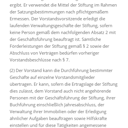
ergibt. Er verwendet die Mittel der Stiftung im Rahmen
der Satzungsbestimmungen nach pflichtgemäßem
Ermessen. Der Vorstandsvorsitzende erledigt die
laufenden Verwaltungsgeschäfte der Stiftung, sofern
keine Person gemäß dem nachfolgenden Absatz 2 mit
der Geschäftsführung beauftragt ist. Sämtliche
Förderleistungen der Stiftung gemäß § 2 sowie der
Abschluss von Verträgen bedürfen vorheriger
Vorstandsbeschlüsse nach § 7.
(2) Der Vorstand kann die Durchführung bestimmter
Geschäfte auf einzelne Vorstandsmitglieder
übertragen. Er kann, sofern die Ertragslage der Stiftung
dies zulässt, dem Vorstand auch nicht angehörende
Personen mit der Geschäftsführung der Stiftung, ihrer
Buchführung einschließlich Jahresabschluss, der
Verwaltung ihrer Immobilien oder der Erledigung
ähnlicher Aufgaben beauftragen sowie Hilfskräfte
einstellen und für diese Tätigkeiten angemessene