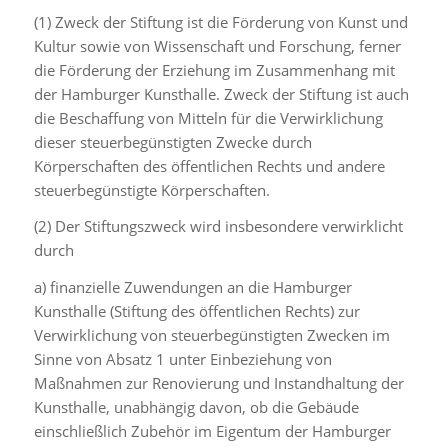
(1) Zweck der Stiftung ist die Förderung von Kunst und
Kultur sowie von Wissenschaft und Forschung, ferner
die Förderung der Erziehung im Zusammenhang mit
der Hamburger Kunsthalle. Zweck der Stiftung ist auch
die Beschaffung von Mitteln für die Verwirklichung
dieser steuerbegünstigten Zwecke durch
Körperschaften des öffentlichen Rechts und andere
steuerbegünstigte Körperschaften.
(2) Der Stiftungszweck wird insbesondere verwirklicht
durch
a) finanzielle Zuwendungen an die Hamburger
Kunsthalle (Stiftung des öffentlichen Rechts) zur
Verwirklichung von steuerbegünstigten Zwecken im
Sinne von Absatz 1 unter Einbeziehung von
Maßnahmen zur Renovierung und Instandhaltung der
Kunsthalle, unabhängig davon, ob die Gebäude
einschließlich Zubehör im Eigentum der Hamburger