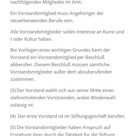
nachfolgenden Mitgliedes im Amt.
Ein Vorstandsmitglied muss Angehöriger der
steuerberatenden Berufe sein.
Alle Vorstandsmitglieder sollen Interesse an Kunst und
/ oder Kultur haben.
Bei Vorliegen eines wichtigen Grundes kann der
Vorstand ein Vorstandsmitglied per Beschluß
abberufen. Diesem Beschluß müssen sämtliche
Vorstandsmitglieder außer dem abzuberufenden
zustimmen.
(3) Der Vorstand wählt sich aus seiner Mitte einen
stellvertretenden Vorsitzenden, wobei Wiederwahl
zulässig ist.
(4) Der erste Vorstand ist im Stiftungsgeschäft berufen.
(5) Die Vorstandsmitglieder haben Anspruch auf
Erstattung ihrer durch die Tätigkeit für die Stiftung