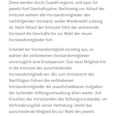
Diese werden durch Zuwahl ergänzt, und zwar für
jeweils fünf Geschäftsjahre. Rechtzeitig vor Ablauf der
Amtszeit wählen alle Vorstandsmitglieder den
nachfolgenden Vorstand, wobei Wiederwahl zulässig
ist. Nach Ablauf der Amtszeit führt der amtierende
Vorstand die Geschäfte bis zur Wahl der neuen
Vorstandsmitglieder fort.
Scheidet ein Vorstandsmitglied vorzeitig aus, so
wählen die verbliebenen Vorstandsmitglieder
unverzüglich eine Ersatzperson. Das neue Mitglied tritt
in die Amtszeit des ausscheidenden
Vorstandsmitglieds ein. Bis zum Amtsantritt des
Nachfolgers führen die verbliebenen
Vorstandsmitglieder die unaufschiebbaren Aufgaben
der laufenden Stiftungsverwaltung allein weiter. Auf
Ersuchen des Vorsitzenden des Stiftungsvorstandes -im
Verhinderungsfall seiner Vertretung- bleibt das
ausscheidende Mitglied bis zur Wahl des jeweils