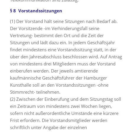
§ 8 Vorstandssitzungen
(1) Der Vorstand hält seine Sitzungen nach Bedarf ab.
Der Vorsitzende -im Verhinderungsfall seine
Vertretung- bestimmt den Ort und die Zeit der
Sitzungen und lädt dazu ein. In jedem Geschäftsjahr
findet mindestens eine Vorstandssitzung statt, in der
über den Jahresabschluss beschlossen wird. Auf Antrag
von mindestens drei Mitgliedern muss der Vorstand
einberufen werden. Der jeweils amtierende
kaufmännische Geschäftsführer der Hamburger
Kunsthalle soll an den Vorstandssitzungen -ohne
Stimmrecht- teilnehmen.
(2) Zwischen der Einberufung und dem Sitzungstag soll
ein Zeitraum von mindestens zwei Wochen liegen,
sofern nicht außerordentliche Umstände eine kürzere
Frist erfordern. Die Vorstandsmitglieder werden
schriftlich unter Angabe der einzelnen