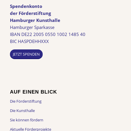
Spendenkonto
der Förderstiftung
Hamburger Kunsthalle
Hamburger Sparkasse
IBAN DE22 2005 0550 1002 1485 40
BIC HASPDEHHXXX
JETZT SPENDEN
AUF EINEN BLICK
Die Förderstiftung
Die Kunsthalle
Sie können fördern
Aktuelle Förderprojekte