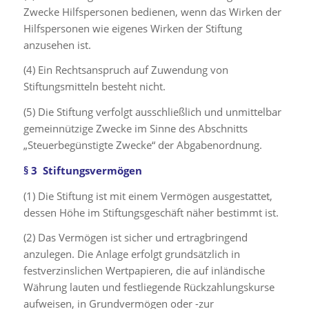
Zwecke Hilfspersonen bedienen, wenn das Wirken der
Hilfspersonen wie eigenes Wirken der Stiftung
anzusehen ist.
(4) Ein Rechtsanspruch auf Zuwendung von
Stiftungsmitteln besteht nicht.
(5) Die Stiftung verfolgt ausschließlich und unmittelbar
gemeinnützige Zwecke im Sinne des Abschnitts
„Steuerbegünstigte Zwecke“ der Abgabenordnung.
§ 3 Stiftungsvermögen
(1) Die Stiftung ist mit einem Vermögen ausgestattet,
dessen Höhe im Stiftungsgeschäft näher bestimmt ist.
(2) Das Vermögen ist sicher und ertragbringend
anzulegen. Die Anlage erfolgt grundsätzlich in
festverzinslichen Wertpapieren, die auf inländische
Währung lauten und festliegende Rückzahlungskurse
aufweisen, in Grundvermögen oder -zur