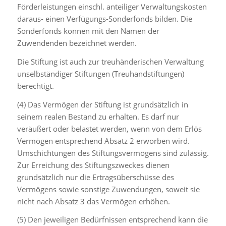
Förderleistungen einschl. anteiliger Verwaltungskosten
daraus- einen Verfügungs-Sonderfonds bilden. Die
Sonderfonds können mit den Namen der
Zuwendenden bezeichnet werden.
Die Stiftung ist auch zur treuhänderischen Verwaltung
unselbständiger Stiftungen (Treuhandstiftungen)
berechtigt.
(4) Das Vermögen der Stiftung ist grundsätzlich in
seinem realen Bestand zu erhalten. Es darf nur
veräußert oder belastet werden, wenn von dem Erlös
Vermögen entsprechend Absatz 2 erworben wird.
Umschichtungen des Stiftungsvermögens sind zulässig.
Zur Erreichung des Stiftungszweckes dienen
grundsätzlich nur die Ertragsüberschüsse des
Vermögens sowie sonstige Zuwendungen, soweit sie
nicht nach Absatz 3 das Vermögen erhöhen.
(5) Den jeweiligen Bedürfnissen entsprechend kann die