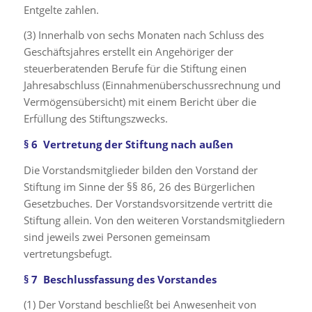
Entgelte zahlen.
(3) Innerhalb von sechs Monaten nach Schluss des
Geschäftsjahres erstellt ein Angehöriger der
steuerberatenden Berufe für die Stiftung einen
Jahresabschluss (Einnahmenüberschussrechnung und
Vermögensübersicht) mit einem Bericht über die
Erfüllung des Stiftungszwecks.
§ 6 Vertretung der Stiftung nach außen
Die Vorstandsmitglieder bilden den Vorstand der
Stiftung im Sinne der §§ 86, 26 des Bürgerlichen
Gesetzbuches. Der Vorstandsvorsitzende vertritt die
Stiftung allein. Von den weiteren Vorstandsmitgliedern
sind jeweils zwei Personen gemeinsam
vertretungsbefugt.
§ 7 Beschlussfassung des Vorstandes
(1) Der Vorstand beschließt bei Anwesenheit von