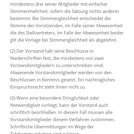
mindestens drei seiner Mitglieder mit einfacher
Stimmenmehrheit, sofern die Satzung nichts anderes
bestimmt. Bei Stimmengleichheit entscheidet die
Stimme des Vorsitzenden, im Falle seiner Abwesenheit
die des Stellvertreters. Im Falle der Abwesenheit beider
gilt die Vorlage bei Stimmengleichheit als abgelehnt.
(2) Der Vorstand hält seine Beschlüsse in
Niederschriften fest, die mindestens von zwei
Vorstandsmitgliedern zu unterschreiben sind.
Abwesende Vorstandsmitglieder werden von den
Beschlüssen in Kenntnis gesetzt. Ein nachträgliches
Einspruchsrecht steht ihnen nicht zu.
(3) Wenn eine besondere Dringlichkeit oder
Notwendigkeit vorliegt, kann der Vorstand auch
schriftlich beschließen. In diesem Fall müssen alle
Vorstandsmitglieder diesem Verfahren zustimmen.
Schriftliche Übermittlungen im Wege der
Telekommunikation sind zulässig.