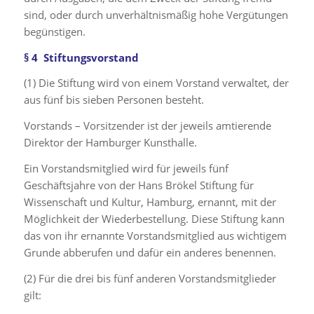
sind, oder durch unverhältnismäßig hohe Vergütungen
begünstigen.
§ 4 Stiftungsvorstand
(1) Die Stiftung wird von einem Vorstand verwaltet, der
aus fünf bis sieben Personen besteht.
Vorstands – Vorsitzender ist der jeweils amtierende
Direktor der Hamburger Kunsthalle.
Ein Vorstandsmitglied wird für jeweils fünf
Geschäftsjahre von der Hans Brökel Stiftung für
Wissenschaft und Kultur, Hamburg, ernannt, mit der
Möglichkeit der Wiederbestellung. Diese Stiftung kann
das von ihr ernannte Vorstandsmitglied aus wichtigem
Grunde abberufen und dafür ein anderes benennen.
(2) Für die drei bis fünf anderen Vorstandsmitglieder
gilt: