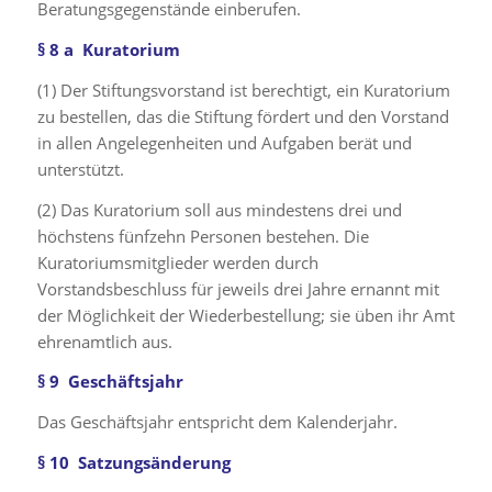
Beratungsgegenstände einberufen.
§ 8 a Kuratorium
(1) Der Stiftungsvorstand ist berechtigt, ein Kuratorium
zu bestellen, das die Stiftung fördert und den Vorstand
in allen Angelegenheiten und Aufgaben berät und
unterstützt.
(2) Das Kuratorium soll aus mindestens drei und
höchstens fünfzehn Personen bestehen. Die
Kuratoriumsmitglieder werden durch
Vorstandsbeschluss für jeweils drei Jahre ernannt mit
der Möglichkeit der Wiederbestellung; sie üben ihr Amt
ehrenamtlich aus.
§ 9 Geschäftsjahr
Das Geschäftsjahr entspricht dem Kalenderjahr.
§ 10 Satzungsänderung