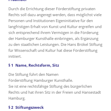
Durch die Errichtung dieser Förderstiftung privaten
Rechts soll dazu angeregt werden, dass möglichst viele
Personen und Institutionen Eigeninitiative für den
langfristigen Erhalt von Kunst und Kultur ergreifen und
sich entsprechend ihrem Vermögen in die Förderung
der Hamburger Kunsthalle einbringen, als Ergänzung
zu den staatlichen Leistungen. Die Hans Brökel Stiftung
für Wissenschaft und Kultur hat diese Förderstiftung
initiiert.
§ 1 Name, Rechtsform, Sitz
Die Stiftung führt den Namen
Förderstiftung Hamburger Kunsthalle.
Sie ist eine rechtsfähige Stiftung des bürgerlichen
Rechts und hat ihren Sitz in der Freien und Hansestadt
Hamburg.
§ 2 Stiftungszweck