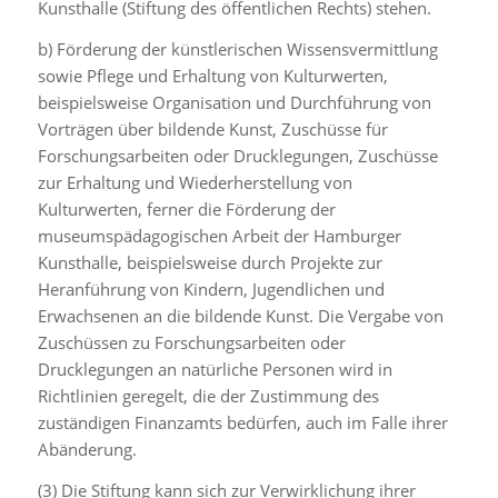
Kunsthalle (Stiftung des öffentlichen Rechts) stehen.
b) Förderung der künstlerischen Wissensvermittlung
sowie Pflege und Erhaltung von Kulturwerten,
beispielsweise Organisation und Durchführung von
Vorträgen über bildende Kunst, Zuschüsse für
Forschungsarbeiten oder Drucklegungen, Zuschüsse
zur Erhaltung und Wiederherstellung von
Kulturwerten, ferner die Förderung der
museumspädagogischen Arbeit der Hamburger
Kunsthalle, beispielsweise durch Projekte zur
Heranführung von Kindern, Jugendlichen und
Erwachsenen an die bildende Kunst. Die Vergabe von
Zuschüssen zu Forschungsarbeiten oder
Drucklegungen an natürliche Personen wird in
Richtlinien geregelt, die der Zustimmung des
zuständigen Finanzamts bedürfen, auch im Falle ihrer
Abänderung.
(3) Die Stiftung kann sich zur Verwirklichung ihrer