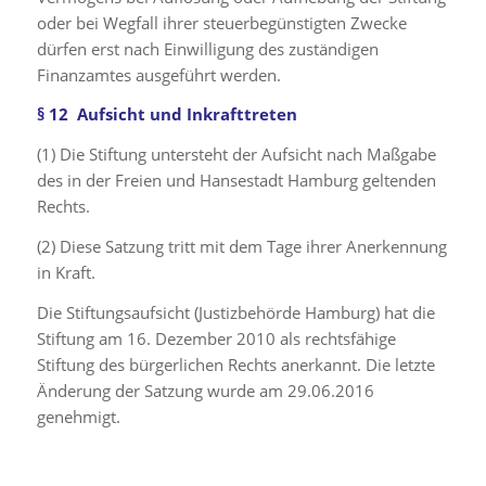
oder bei Wegfall ihrer steuerbegünstigten Zwecke
dürfen erst nach Einwilligung des zuständigen
Finanzamtes ausgeführt werden.
§ 12 Aufsicht und Inkrafttreten
(1) Die Stiftung untersteht der Aufsicht nach Maßgabe
des in der Freien und Hansestadt Hamburg geltenden
Rechts.
(2) Diese Satzung tritt mit dem Tage ihrer Anerkennung
in Kraft.
Die Stiftungsaufsicht (Justizbehörde Hamburg) hat die
Stiftung am 16. Dezember 2010 als rechtsfähige
Stiftung des bürgerlichen Rechts anerkannt. Die letzte
Änderung der Satzung wurde am 29.06.2016
genehmigt.