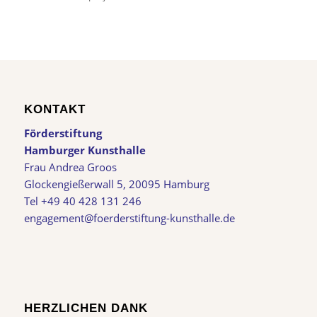
KONTAKT
Förderstiftung
Hamburger Kunsthalle
Frau Andrea Groos
Glockengießerwall 5, 20095 Hamburg
Tel +49 40 428 131 246
engagement@foerderstiftung-kunsthalle.de
HERZLICHEN DANK