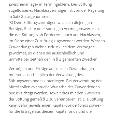
Zwischenanlage- in Termingeldern. Der Stiftung
zugeflossenes Nachlassvermögen ist von der Regelung
in Satz 2 ausgenommen.
(3) Dem Stiftungsvermögen wachsen diejenigen
Beträge, Rechte oder sonstigen Vermögenswerte zu,
die der Stiftung von Förderern, auch aus Nachlässen,
im Sinne einer Zustiftung zugewendet werden. Werden
Zuwendungen nicht ausdrücklich dem Vermögen
gewidmet, so dienen sie ausschließlich und
unmittelbar zeitnah den in § 2 genannten Zwecken.
Vermögen und Erträge aus diesen Zuwendungen
müssen ausschließlich der Verwaltung des
Stiftungsvorstandes unterliegen. Bei Verwendung der
Mittel sollen eventuelle Wünsche des Zuwendenden
berücksichtigt werden, soweit dies mit den Zwecken
der Stiftung gemäß § 2 zu vereinbaren ist. Die Stiftung
kann dafür jeweils einen Kapital-Sonderfonds sowie -
für die Erträge aus diesem Kapitalfonds und die