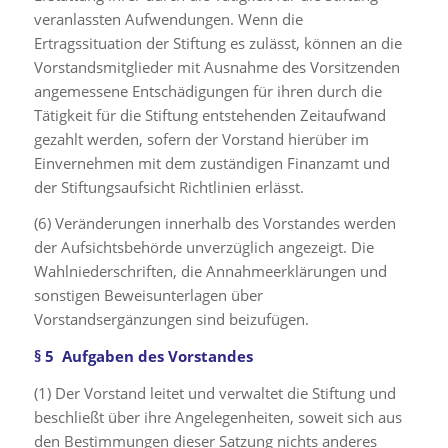
veranlassten Aufwendungen. Wenn die
Ertragssituation der Stiftung es zulässt, können an die
Vorstandsmitglieder mit Ausnahme des Vorsitzenden
angemessene Entschädigungen für ihren durch die
Tätigkeit für die Stiftung entstehenden Zeitaufwand
gezahlt werden, sofern der Vorstand hierüber im
Einvernehmen mit dem zuständigen Finanzamt und
der Stiftungsaufsicht Richtlinien erlässt.
(6) Veränderungen innerhalb des Vorstandes werden
der Aufsichtsbehörde unverzüglich angezeigt. Die
Wahlniederschriften, die Annahmeerklärungen und
sonstigen Beweisunterlagen über
Vorstandsergänzungen sind beizufügen.
§ 5 Aufgaben des Vorstandes
(1) Der Vorstand leitet und verwaltet die Stiftung und
beschließt über ihre Angelegenheiten, soweit sich aus
den Bestimmungen dieser Satzung nichts anderes