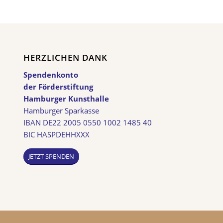
HERZLICHEN DANK
Spendenkonto
der Förderstiftung
Hamburger Kunsthalle
Hamburger Sparkasse
IBAN DE22 2005 0550 1002 1485 40
BIC HASPDEHHXXX
JETZT SPENDEN