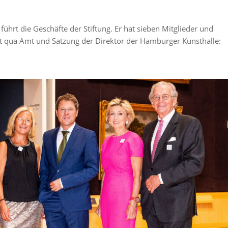
ührt die Geschäfte der Stiftung. Er hat sieben Mitglieder und
t qua Amt und Satzung der Direktor der Hamburger Kunsthalle: