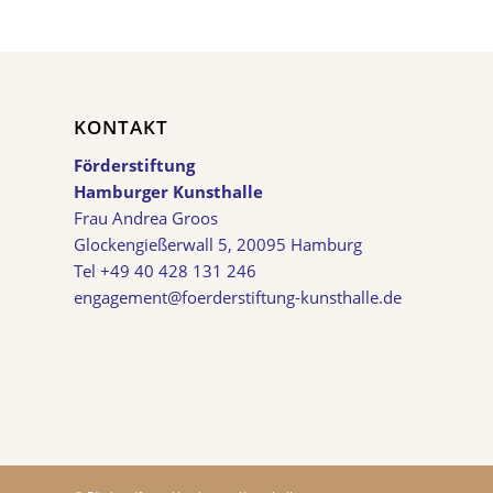
KONTAKT
Förderstiftung
Hamburger Kunsthalle
Frau Andrea Groos
Glockengießerwall 5, 20095 Hamburg
Tel +49 40 428 131 246
engagement@foerderstiftung-kunsthalle.de