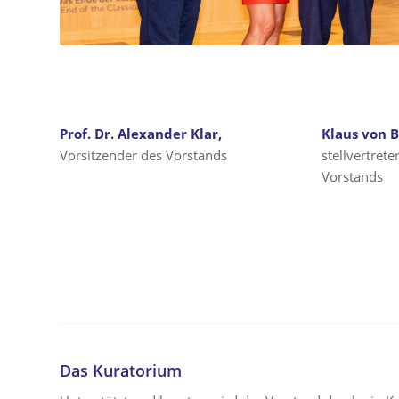
Prof. Dr. Alexander Klar,
Klaus von 
Vorsitzender des Vorstands
stellvertret
Vorstands
Das Kuratorium