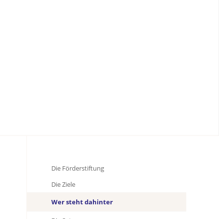
Die Förderstiftung
Die Ziele
Wer steht dahinter