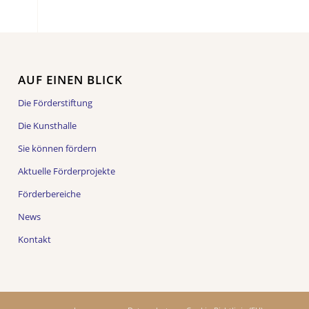
AUF EINEN BLICK
Die Förderstiftung
Die Kunsthalle
Sie können fördern
Aktuelle Förderprojekte
Förderbereiche
News
Kontakt