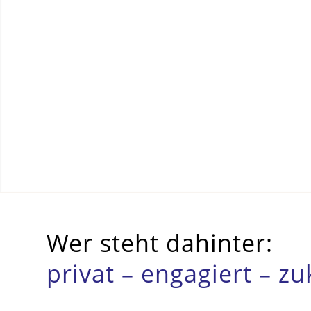
Wer steht dahinter:
privat – engagiert – zu