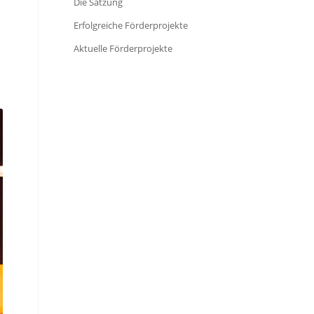
Die Satzung
Erfolgreiche Förderprojekte
Aktuelle Förderprojekte