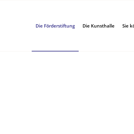
Die Förderstiftung
Die Kunsthalle
Sie k