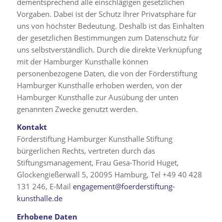
dementsprechend alle einschlägigen gesetzlichen
Vorgaben. Dabei ist der Schutz Ihrer Privatsphäre für
uns von höchster Bedeutung. Deshalb ist das Einhalten
der gesetzlichen Bestimmungen zum Datenschutz für
uns selbstverständlich. Durch die direkte Verknüpfung
mit der Hamburger Kunsthalle können
personenbezogene Daten, die von der Förderstiftung
Hamburger Kunsthalle erhoben werden, von der
Hamburger Kunsthalle zur Ausübung der unten
genannten Zwecke genutzt werden.
Kontakt
Förderstiftung Hamburger Kunsthalle Stiftung
bürgerlichen Rechts, vertreten durch das
Stiftungsmanagement, Frau Gesa-Thorid Huget,
Glockengießerwall 5, 20095 Hamburg, Tel +49 40 428
131 246, E-Mail
engagement@foerderstiftung-
kunsthalle.de
Erhobene Daten