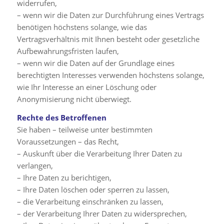
widerrufen,
– wenn wir die Daten zur Durchführung eines Vertrags
benötigen höchstens solange, wie das
Vertragsverhältnis mit Ihnen besteht oder gesetzliche
Aufbewahrungsfristen laufen,
– wenn wir die Daten auf der Grundlage eines
berechtigten Interesses verwenden höchstens solange,
wie Ihr Interesse an einer Löschung oder
Anonymisierung nicht überwiegt.
Rechte des Betroffenen
Sie haben – teilweise unter bestimmten
Voraussetzungen – das Recht,
– Auskunft über die Verarbeitung Ihrer Daten zu
verlangen,
– Ihre Daten zu berichtigen,
– Ihre Daten löschen oder sperren zu lassen,
– die Verarbeitung einschränken zu lassen,
– der Verarbeitung Ihrer Daten zu widersprechen,