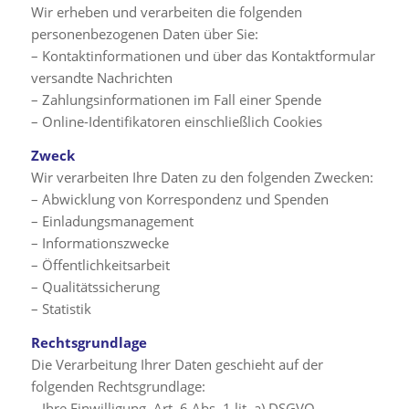
Wir erheben und verarbeiten die folgenden
personenbezogenen Daten über Sie:
– Kontaktinformationen und über das Kontaktformular
versandte Nachrichten
– Zahlungsinformationen im Fall einer Spende
– Online-Identifikatoren einschließlich Cookies
Zweck
Wir verarbeiten Ihre Daten zu den folgenden Zwecken:
– Abwicklung von Korrespondenz und Spenden
– Einladungsmanagement
– Informationszwecke
– Öffentlichkeitsarbeit
– Qualitätssicherung
– Statistik
Rechtsgrundlage
Die Verarbeitung Ihrer Daten geschieht auf der
folgenden Rechtsgrundlage:
– Ihre Einwilligung, Art. 6 Abs. 1 lit. a) DSGVO