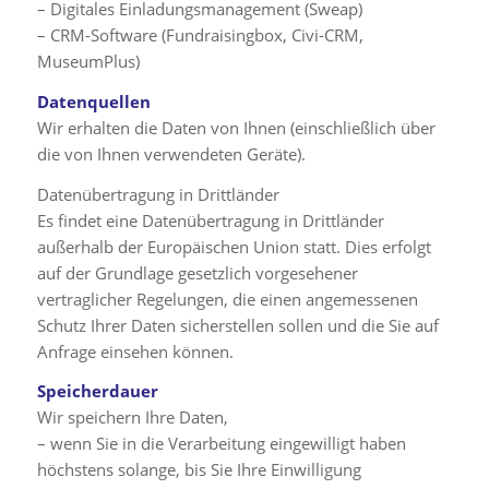
– Digitales Einladungsmanagement (Sweap)
– CRM-Software (Fundraisingbox, Civi-CRM,
MuseumPlus)
Datenquellen
Wir erhalten die Daten von Ihnen (einschließlich über
die von Ihnen verwendeten Geräte).
Datenübertragung in Drittländer
Es findet eine Datenübertragung in Drittländer
außerhalb der Europäischen Union statt. Dies erfolgt
auf der Grundlage gesetzlich vorgesehener
vertraglicher Regelungen, die einen angemessenen
Schutz Ihrer Daten sicherstellen sollen und die Sie auf
Anfrage einsehen können.
Speicherdauer
Wir speichern Ihre Daten,
– wenn Sie in die Verarbeitung eingewilligt haben
höchstens solange, bis Sie Ihre Einwilligung