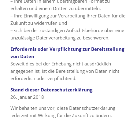
– Ihre Daten in einem übertragbaren Format zu
erhalten und einem Dritten zu übermitteln,
– Ihre Einwilligung zur Verarbeitung Ihrer Daten für die
Zukunft zu widerrufen und
– sich bei der zuständigen Aufsichtsbehörde über eine
unzulässige Datenverarbeitung zu beschweren.
Erfordernis oder Verpflichtung zur Bereitstellung
von Daten
Soweit dies bei der Erhebung nicht ausdrücklich
angegeben ist, ist die Bereitstellung von Daten nicht
erforderlich oder verpflichtend.
Stand dieser Datenschutzerklärung
26. Januar 2018
Wir behalten uns vor, diese Datenschutzerklärung
jederzeit mit Wirkung für die Zukunft zu ändern.