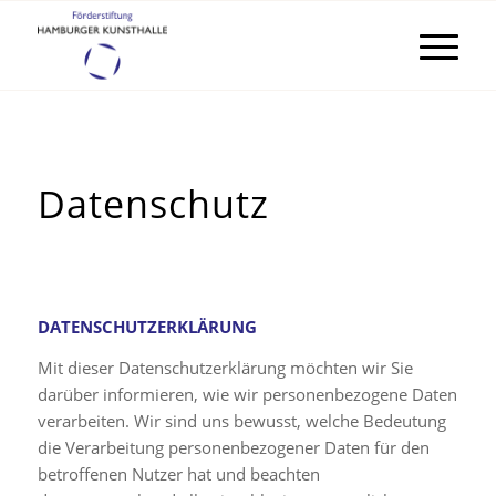
Datenschutz
DATENSCHUTZERKLÄRUNG
Mit dieser Datenschutzerklärung möchten wir Sie
darüber informieren, wie wir personenbezogene Daten
verarbeiten. Wir sind uns bewusst, welche Bedeutung
die Verarbeitung personenbezogener Daten für den
betroffenen Nutzer hat und beachten