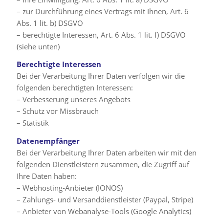
– zur Durchführung eines Vertrags mit Ihnen, Art. 6
Abs. 1 lit. b) DSGVO
– berechtigte Interessen, Art. 6 Abs. 1 lit. f) DSGVO
(siehe unten)
Berechtigte Interessen
Bei der Verarbeitung Ihrer Daten verfolgen wir die
folgenden berechtigten Interessen:
– Verbesserung unseres Angebots
– Schutz vor Missbrauch
– Statistik
Datenempfänger
Bei der Verarbeitung Ihrer Daten arbeiten wir mit den
folgenden Dienstleistern zusammen, die Zugriff auf
Ihre Daten haben:
– Webhosting-Anbieter (IONOS)
– Zahlungs- und Versanddienstleister (Paypal, Stripe)
– Anbieter von Webanalyse-Tools (Google Analytics)