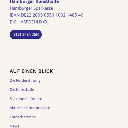
Hamburger Kunsthalle
Hamburger Sparkasse
IBAN DE22 2005 0550 1002 1485 40
BIC HASPDEHHXXX
JETZT SPENDEN
AUF EINEN BLICK
Die Förderstiftung
Die Kunsthalle
Sie können fördern
Aktuelle Förderprojekte
Förderbereiche
News