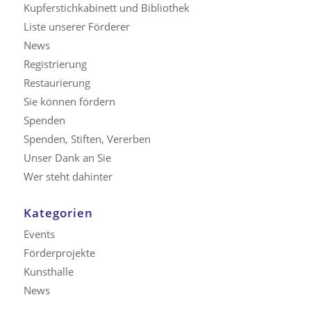
Kupferstichkabinett und Bibliothek
Liste unserer Förderer
News
Registrierung
Restaurierung
Sie können fördern
Spenden
Spenden, Stiften, Vererben
Unser Dank an Sie
Wer steht dahinter
Kategorien
Events
Förderprojekte
Kunsthalle
News