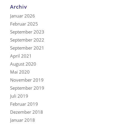
Archiv
Januar 2026
Februar 2025
September 2023
September 2022
September 2021
April 2021
August 2020
Mai 2020
November 2019
September 2019
Juli 2019
Februar 2019
Dezember 2018
Januar 2018