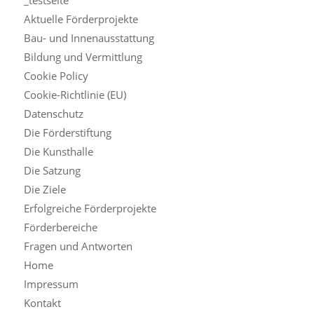
Aktuelle Förderprojekte
Bau- und Innenausstattung
Bildung und Vermittlung
Cookie Policy
Cookie-Richtlinie (EU)
Datenschutz
Die Förderstiftung
Die Kunsthalle
Die Satzung
Die Ziele
Erfolgreiche Förderprojekte
Förderbereiche
Fragen und Antworten
Home
Impressum
Kontakt