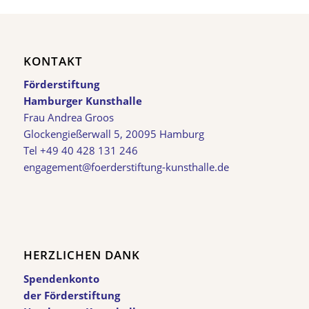
KONTAKT
Förderstiftung
Hamburger Kunsthalle
Frau Andrea Groos
Glockengießerwall 5, 20095 Hamburg
Tel +49 40 428 131 246
engagement@foerderstiftung-kunsthalle.de
HERZLICHEN DANK
Spendenkonto
der Förderstiftung