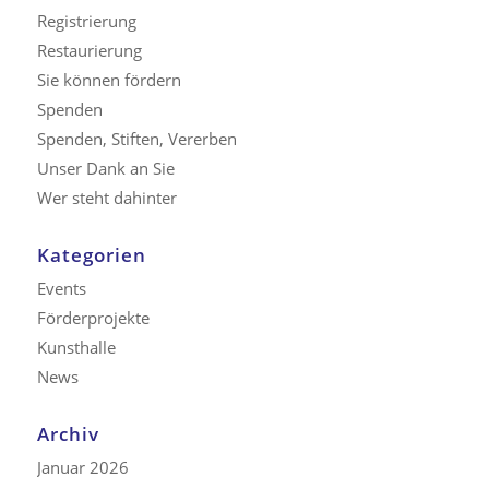
Registrierung
Restaurierung
Sie können fördern
Spenden
Spenden, Stiften, Vererben
Unser Dank an Sie
Wer steht dahinter
Kategorien
Events
Förderprojekte
Kunsthalle
News
Archiv
Januar 2026