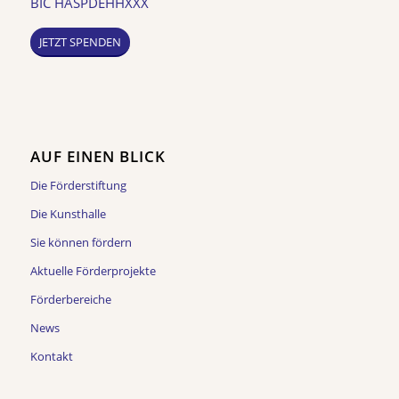
BIC HASPDEHHXXX
JETZT SPENDEN
AUF EINEN BLICK
Die Förderstiftung
Die Kunsthalle
Sie können fördern
Aktuelle Förderprojekte
Förderbereiche
News
Kontakt