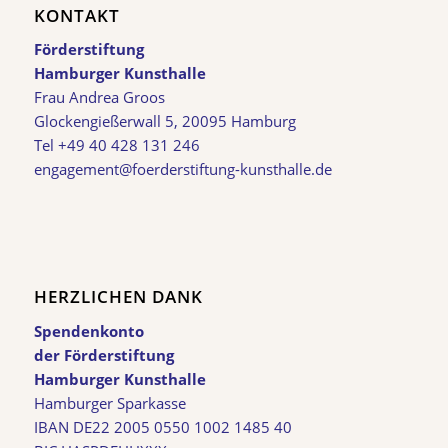
KONTAKT
Förderstiftung
Hamburger Kunsthalle
Frau Andrea Groos
Glockengießerwall 5, 20095 Hamburg
Tel +49 40 428 131 246
engagement@foerderstiftung-kunsthalle.de
HERZLICHEN DANK
Spendenkonto
der Förderstiftung
Hamburger Kunsthalle
Hamburger Sparkasse
IBAN DE22 2005 0550 1002 1485 40