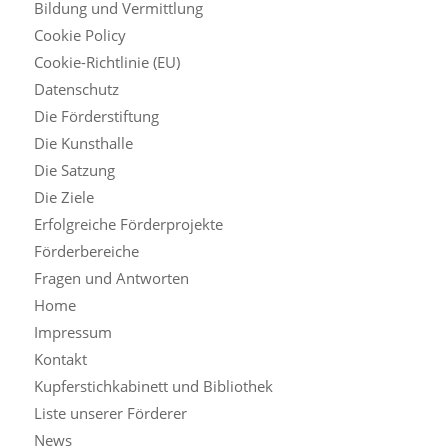
Bildung und Vermittlung
Cookie Policy
Cookie-Richtlinie (EU)
Datenschutz
Die Förderstiftung
Die Kunsthalle
Die Satzung
Die Ziele
Erfolgreiche Förderprojekte
Förderbereiche
Fragen und Antworten
Home
Impressum
Kontakt
Kupferstichkabinett und Bibliothek
Liste unserer Förderer
News