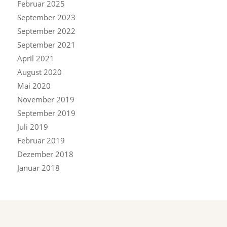
Februar 2025
September 2023
September 2022
September 2021
April 2021
August 2020
Mai 2020
November 2019
September 2019
Juli 2019
Februar 2019
Dezember 2018
Januar 2018