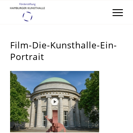
Film-Die-Kunsthalle-Ein-
Portrait