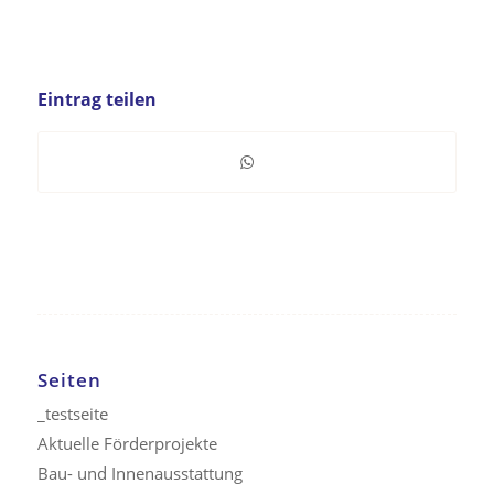
Eintrag teilen
Seiten
_testseite
Aktuelle Förderprojekte
Bau- und Innenausstattung