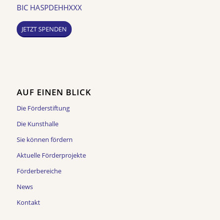
BIC HASPDEHHXXX
JETZT SPENDEN
AUF EINEN BLICK
Die Förderstiftung
Die Kunsthalle
Sie können fördern
Aktuelle Förderprojekte
Förderbereiche
News
Kontakt