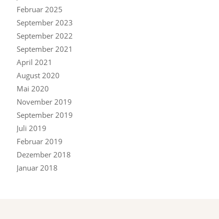
Februar 2025
September 2023
September 2022
September 2021
April 2021
August 2020
Mai 2020
November 2019
September 2019
Juli 2019
Februar 2019
Dezember 2018
Januar 2018