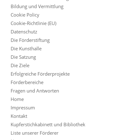
Bildung und Vermittlung
Cookie Policy
Cookie-Richtlinie (EU)
Datenschutz
Die Förderstiftung
Die Kunsthalle
Die Satzung
Die Ziele
Erfolgreiche Förderprojekte
Förderbereiche
Fragen und Antworten
Home
Impressum
Kontakt
Kupferstichkabinett und Bibliothek
Liste unserer Förderer