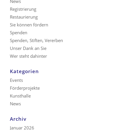
News
Registrierung
Restaurierung
Sie können fördern
Spenden
Spenden, Stiften, Vererben
Unser Dank an Sie
Wer steht dahinter
Kategorien
Events
Förderprojekte
Kunsthalle
News
Archiv
Januar 2026