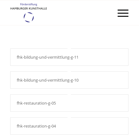
fhk-bildung-und-vermittlung-g-11
fhk-bildung-und-vermittlung-g-10
fhk-restauration-g-05
fhk-restauration-g-04