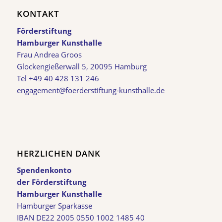
KONTAKT
Förderstiftung
Hamburger Kunsthalle
Frau Andrea Groos
Glockengießerwall 5, 20095 Hamburg
Tel +49 40 428 131 246
engagement@foerderstiftung-kunsthalle.de
HERZLICHEN DANK
Spendenkonto
der Förderstiftung
Hamburger Kunsthalle
Hamburger Sparkasse
IBAN DE22 2005 0550 1002 1485 40