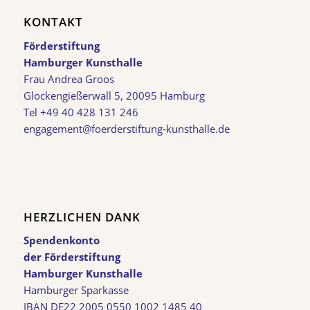
KONTAKT
Förderstiftung
Hamburger Kunsthalle
Frau Andrea Groos
Glockengießerwall 5, 20095 Hamburg
Tel +49 40 428 131 246
engagement@foerderstiftung-kunsthalle.de
HERZLICHEN DANK
Spendenkonto
der Förderstiftung
Hamburger Kunsthalle
Hamburger Sparkasse
IBAN DE22 2005 0550 1002 1485 40