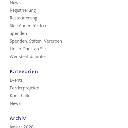
News
Registrierung
Restaurierung
Sie können fördern
Spenden
Spenden, Stiften, Vererben
Unser Dank an Sie
Wer steht dahinter
Kategorien
Events
Förderprojekte
Kunsthalle
News
Archiv
Januar 2026