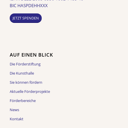
BIC HASPDEHHXXX
JETZT SPENDEN
AUF EINEN BLICK
Die Förderstiftung
Die Kunsthalle
Sie können fördern
Aktuelle Förderprojekte
Förderbereiche
News
Kontakt