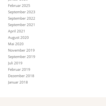
Februar 2025
September 2023
September 2022
September 2021
April 2021
August 2020
Mai 2020
November 2019
September 2019
Juli 2019
Februar 2019
Dezember 2018
Januar 2018