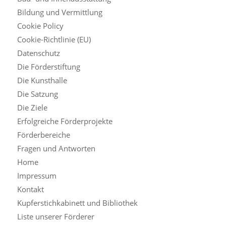
Bildung und Vermittlung
Cookie Policy
Cookie-Richtlinie (EU)
Datenschutz
Die Förderstiftung
Die Kunsthalle
Die Satzung
Die Ziele
Erfolgreiche Förderprojekte
Förderbereiche
Fragen und Antworten
Home
Impressum
Kontakt
Kupferstichkabinett und Bibliothek
Liste unserer Förderer