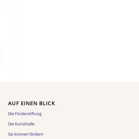
AUF EINEN BLICK
Die Förderstiftung
Die Kunsthalle
Sie können fördern