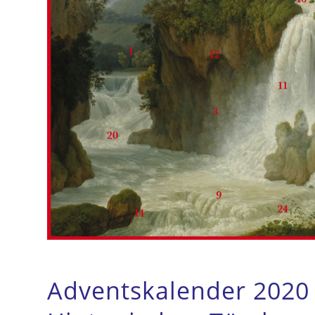
Adventskalender 2020