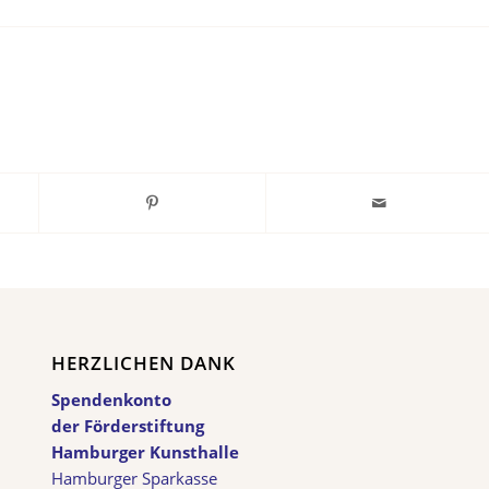
HERZLICHEN DANK
Spendenkonto
der Förderstiftung
Hamburger Kunsthalle
Hamburger Sparkasse