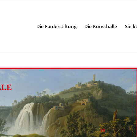
Die Förderstiftung
Die Kunsthalle
Sie k