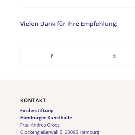
Vielen Dank für Ihre Empfehlung:
KONTAKT
Förderstiftung
Hamburger Kunsthalle
Frau Andrea Groos
Glockengießerwall 5, 20095 Hamburg