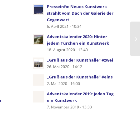
Presseinfo: Neues Kunstwerk
strahlt vom Dach der Galerie der
Gegenwart
6. April 2021 - 10:34
Adventskalender 2020: Hinter
jedem Türchen ein Kunstwerk
18. August 2020 - 13:40
„Gruß aus der Kunsthalle“ #zwei
26. Mai 2020 - 14:12
„Gruß aus der Kunsthalle“ #eins
2. Mai 2020 - 16:00
Adventskalender 2019: Jeden Tag
o
ein Kunstwerk
7. November 2019 - 13:33